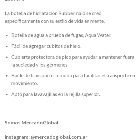
La botella de hidratación Rubbermaid se creó
específicamente con su estilo de vida en mente.
Botella de agua a prueba de fugas, Aqua Water.
Fácil de agregar cubitos de hielo.
Cubierta protectora de pico para ayudar a mantener fuera
la suciedad y los gérmenes.
Bucle de transporte cómodo para facilitar el transporte en
movimiento.
Apto para lavavajillas en la rejilla superior.
Somos MercadoGlobal
Instagram: @mercadoglobal.com.ar