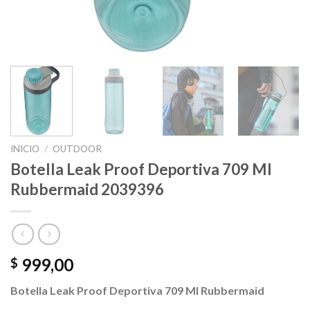
INICIO
/
OUTDOOR
Botella Leak Proof Deportiva 709 Ml
Rubbermaid 2039396
999,00
$
Botella Leak Proof Deportiva 709 Ml Rubbermaid