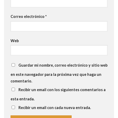
Correo electrónico
*
Web
Guardar mi nombre, correo electrónico y sitio web
en este navegador para la próxima vez que haga un
comentario.
Recibir un email con los siguientes comentarios a
esta entrada.
Recibir un email con cada nueva entrada.