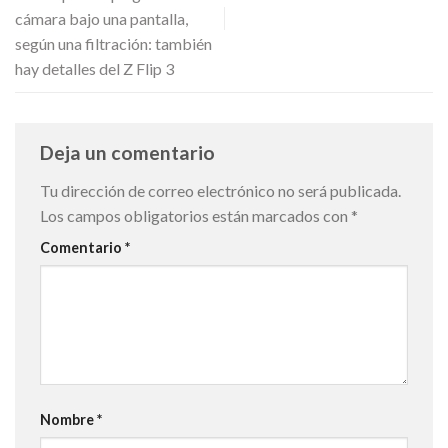
cámara bajo una pantalla,
según una filtración: también
hay detalles del Z Flip 3
Deja un comentario
Tu dirección de correo electrónico no será publicada.
Los campos obligatorios están marcados con
*
Comentario
*
Nombre
*