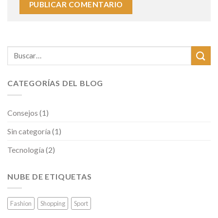
CATEGORÍAS DEL BLOG
Consejos
(1)
Sin categoría
(1)
Tecnología
(2)
NUBE DE ETIQUETAS
Fashion
Shopping
Sport