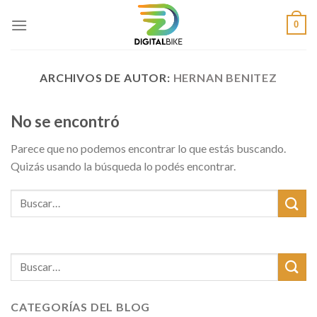
Saltar
0
al
contenido
ARCHIVOS DE AUTOR:
HERNAN BENITEZ
No se encontró
Parece que no podemos encontrar lo que estás buscando.
Quizás usando la búsqueda lo podés encontrar.
CATEGORÍAS DEL BLOG