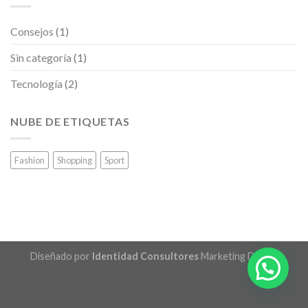
Consejos
(1)
Sin categoría
(1)
Tecnología
(2)
NUBE DE ETIQUETAS
Fashion
Shopping
Sport
Diseñado por
Identidad Consultores
Marketing Digital.