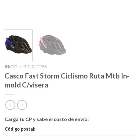
INICIO
/
BICICLETAS
Casco Fast Storm Ciclismo Ruta Mtb In-
mold C/visera
Cargá tu CP y sabé el costo de envío:
Código postal: