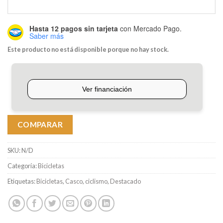
Hasta 12 pagos sin tarjeta
con Mercado Pago.
Saber más
Este producto no está disponible porque no hay stock.
COMPARAR
SKU:
N/D
Categoría:
Bicicletas
Etiquetas:
Bicicletas
,
Casco
,
ciclismo
,
Destacado