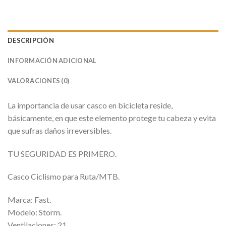
DESCRIPCIÓN
INFORMACIÓN ADICIONAL
VALORACIONES (0)
La importancia de usar casco en bicicleta reside,
básicamente, en que este elemento protege tu cabeza y evita
que sufras daños irreversibles.
TU SEGURIDAD ES PRIMERO.
Casco Ciclismo para Ruta/MTB.
Marca: Fast.
Modelo: Storm.
Ventilaciones: 21.