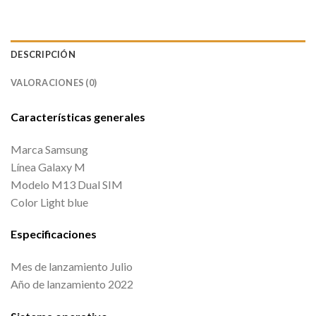
DESCRIPCIÓN
VALORACIONES (0)
Características generales
Marca Samsung
Línea Galaxy M
Modelo M13 Dual SIM
Color Light blue
Especificaciones
Mes de lanzamiento Julio
Año de lanzamiento 2022