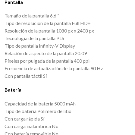
Pantalla
Tamaño de la pantalla 6.6 ”
Tipo de resolución de la pantalla Full HD+
Resolución de la pantalla 1080 px x 2408 px
Tecnología de la pantalla PLS
Tipo de pantalla Infinity-V Display
Relación de aspecto de la pantalla 20:09
Píxeles por pulgada de la pantalla 400 ppi
Frecuencia de actualización de la pantalla 90 Hz
Con pantalla táctil Sí
Batería
Capacidad de la batería 5000 mAh
Tipo de batería Polímero de litio
Con carga rápida Sí
Con carga inalámbrica No
Con batería removible No