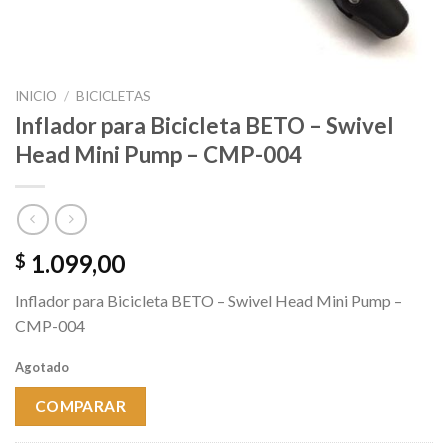
INICIO
/
BICICLETAS
Inflador para Bicicleta BETO – Swivel
Head Mini Pump – CMP-004
1.099,00
$
Inflador para Bicicleta BETO – Swivel Head Mini Pump –
CMP-004
Agotado
COMPARAR