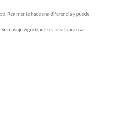
po. Realmente hace una diferencia y puede
 Su masaje vigorizante es ideal para usar