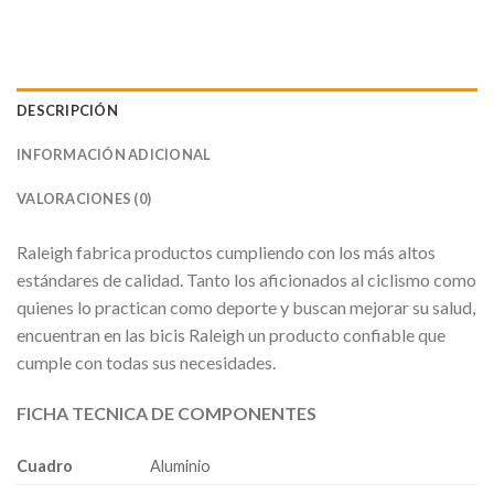
DESCRIPCIÓN
INFORMACIÓN ADICIONAL
VALORACIONES (0)
Raleigh fabrica productos cumpliendo con los más altos
estándares de calidad. Tanto los aficionados al ciclismo como
quienes lo practican como deporte y buscan mejorar su salud,
encuentran en las bicis Raleigh un producto confiable que
cumple con todas sus necesidades.
FICHA TECNICA DE COMPONENTES
Cuadro
Aluminio