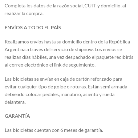
Completa los datos de la razón social, CUIT y domicilio, al
realizar la compra.
ENVÍOS A TODO EL PAÍS
Realizamos envíos hasta su domicilio dentro de la República
Argentina a través del servicio de shipnow. Los envíos se
realizan días hábiles, una vez despachado el paquete recibirás
al correo electrónico el link de seguimiento.
Las bicicletas se envían en caja de cartón reforzado para
evitar cualquier tipo de golpe o roturas. Están semi armada
debiendo colocar pedales, manubrio, asiento y rueda
delantera.
GARANTÍA
Las bicicletas cuentan con 6 meses de garantía.