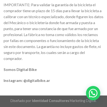
IMPORTANTE: Para validar la garantía de la bicicleta el
comprador tiene un plazo de 15 días para llevar la bicicleta a
calibrar con un técnico especializado, donde figuren los datos
del Mecánico o bicicletería donde fue armada y puesta a
punto, para tener una constancia de que fue armado por un
profesional. La fábrica no toma como válidos los reclamos
por fallas en componentes o funcionamiento de la bicicleta
sin este documento. La garantía no incluye gastos de flete, ni
seguro por transporte, los cuales serán a cargo del
comprador.
Somos Digital Bike
Instagram: @digitalbike.ar
Diseñado por
Identidad Consultores
Marketing Digital.