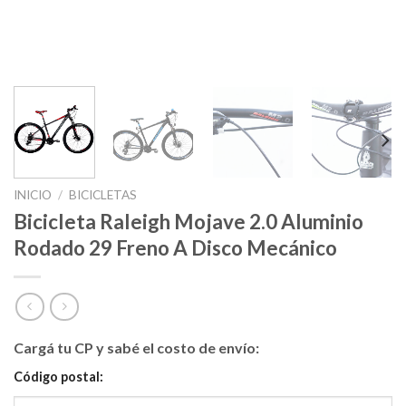
INICIO
/
BICICLETAS
Bicicleta Raleigh Mojave 2.0 Aluminio
Rodado 29 Freno A Disco Mecánico
Cargá tu CP y sabé el costo de envío:
Código postal: