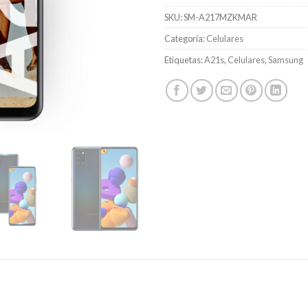
SKU:
SM-A217MZKMAR
Categoría:
Celulares
Etiquetas:
A21s
,
Celulares
,
Samsung