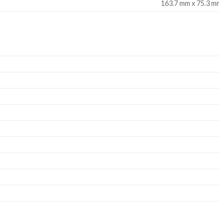
163.7 mm x 75.3 m