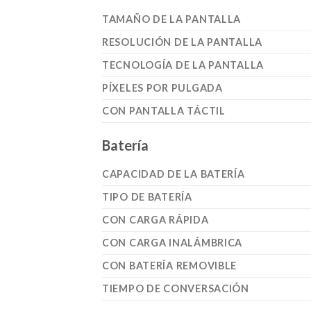
TAMAÑO DE LA PANTALLA
RESOLUCIÓN DE LA PANTALLA
TECNOLOGÍA DE LA PANTALLA
PÍXELES POR PULGADA
CON PANTALLA TÁCTIL
Batería
CAPACIDAD DE LA BATERÍA
TIPO DE BATERÍA
CON CARGA RÁPIDA
CON CARGA INALÁMBRICA
CON BATERÍA REMOVIBLE
TIEMPO DE CONVERSACIÓN