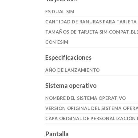
ES DUAL SIM
CANTIDAD DE RANURAS PARA TARJETA 
TAMAÑOS DE TARJETA SIM COMPATIBL
CON ESIM
Especificaciones
AÑO DE LANZAMIENTO
Sistema operativo
NOMBRE DEL SISTEMA OPERATIVO
VERSIÓN ORIGINAL DEL SISTEMA OPER
CAPA ORIGINAL DE PERSONALIZACIÓN 
Pantalla