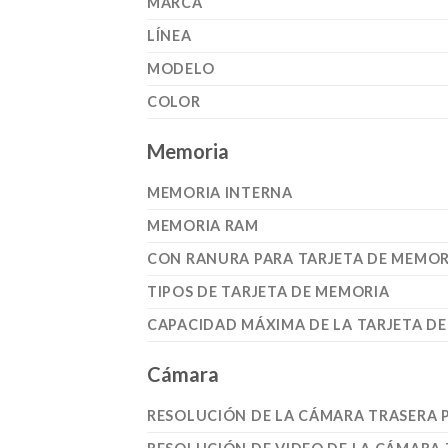
MARCA
LÍNEA
MODELO
COLOR
Memoria
MEMORIA INTERNA
MEMORIA RAM
CON RANURA PARA TARJETA DE MEMOR
TIPOS DE TARJETA DE MEMORIA
CAPACIDAD MÁXIMA DE LA TARJETA D
Cámara
RESOLUCIÓN DE LA CÁMARA TRASERA P