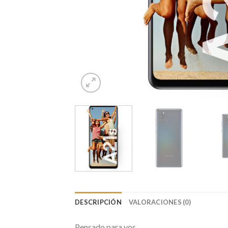
DESCRIPCIÓN
VALORACIONES (0)
Pensado para vos