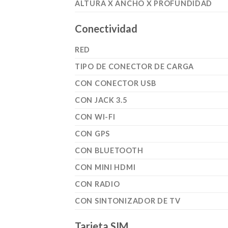
ALTURA X ANCHO X PROFUNDIDAD
Conectividad
RED
TIPO DE CONECTOR DE CARGA
CON CONECTOR USB
CON JACK 3.5
CON WI-FI
CON GPS
CON BLUETOOTH
CON MINI HDMI
CON RADIO
CON SINTONIZADOR DE TV
Tarjeta SIM