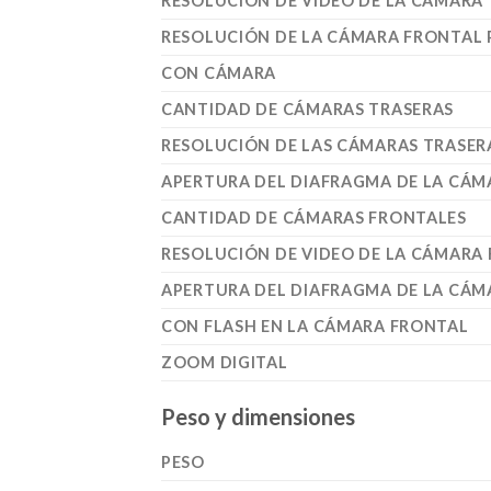
RESOLUCIÓN DE VIDEO DE LA CÁMARA
RESOLUCIÓN DE LA CÁMARA FRONTAL 
CON CÁMARA
CANTIDAD DE CÁMARAS TRASERAS
RESOLUCIÓN DE LAS CÁMARAS TRASER
APERTURA DEL DIAFRAGMA DE LA CÁM
CANTIDAD DE CÁMARAS FRONTALES
RESOLUCIÓN DE VIDEO DE LA CÁMARA
APERTURA DEL DIAFRAGMA DE LA CÁM
CON FLASH EN LA CÁMARA FRONTAL
ZOOM DIGITAL
Peso y dimensiones
PESO