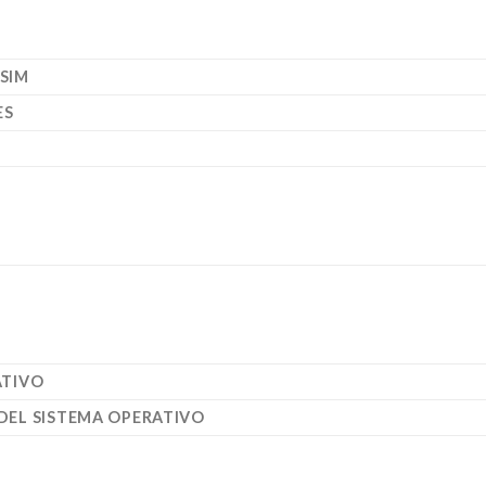
SIM
ES
ATIVO
DEL SISTEMA OPERATIVO